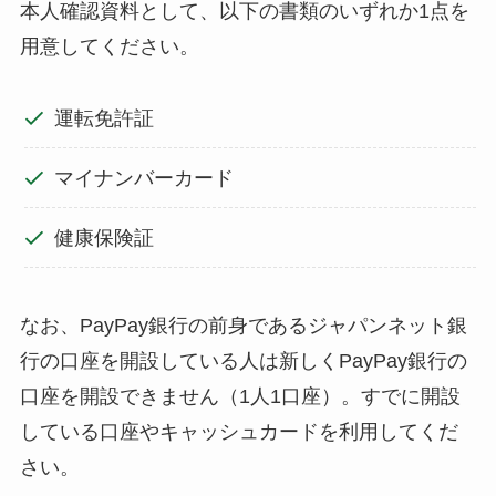
本人確認資料として、以下の書類のいずれか1点を
用意してください。
運転免許証
マイナンバーカード
健康保険証
なお、PayPay銀行の前身であるジャパンネット銀
行の口座を開設している人は新しくPayPay銀行の
口座を開設できません（1人1口座）。すでに開設
している口座やキャッシュカードを利用してくだ
さい。