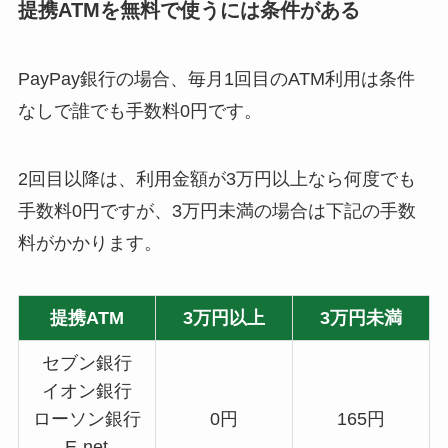
提携ATMを無料で使うには条件がある
PayPay銀行の場合、毎月1回目のATM利用は条件
なしで誰でも手数料0円です。
2回目以降は、利用金額が3万円以上なら何度でも
手数料0円ですが、3万円未満の場合は下記の手数
料がかかります。
提携ATM
3万円以上
3万円未満
セブン銀行
イオン銀行
ローソン銀行
0円
165円
E-net