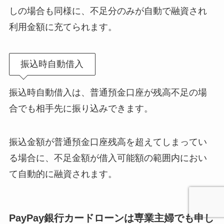
しの場合も同様に、不足分のみが自動で融資され
利用金額に充てられます。
振込時自動借入
振込時自動借入は、普通預金口座が残高不足の場
合でも相手先に振り込みできます。
振込金額が普通預金口座残高を超えてしまってい
る場合に、不足金額が借入可能額の範囲内におい
て自動的に融資されます。
PayPay銀行カードローンは専業主婦でも申し