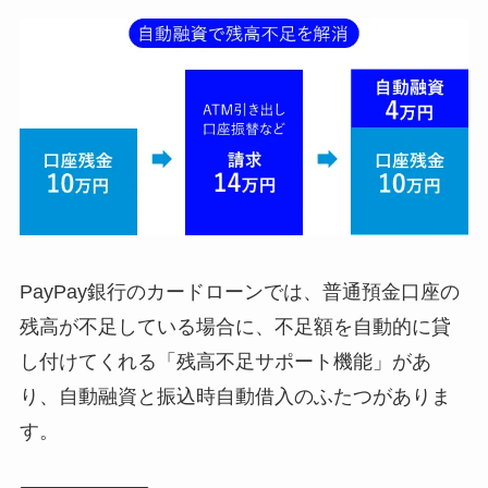
PayPay銀行のカードローンでは、普通預金口座の
残高が不足している場合に、不足額を自動的に貸
し付けてくれる「残高不足サポート機能」があ
り、自動融資と振込時自動借入のふたつがありま
す。