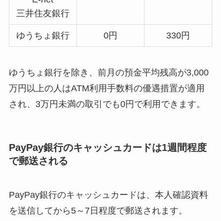
三井住友銀行
ゆうちょ銀行
0円
330円
ゆうちょ銀行を除き、前月の預金平均残高が3,000
万円以上の人はATM利用手数料の優遇措置が適用
され、3万円未満の取引でも0円で利用できます。
PayPay銀行のキャッシュカードは1週間程度
で郵送される
PayPay銀行のキャッシュカードは、本人確認資料
を送信してから5～7日程度で郵送されます。