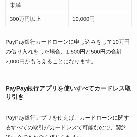
未満
300万円以上
10,000円
PayPay銀行カードローンに申し込みをして10万円
の借り入れをした場合、1,500円と500円の合計
2,000円がもらえることになります。
PayPay銀行アプリを使いすべてカードレス取
り引き
PayPay銀行アプリを使えば、カードローンに関す
るすべての取引がカードレスで可能なので、契約