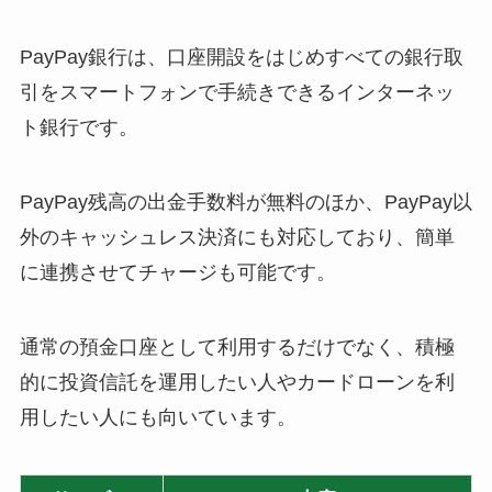
PayPay銀行は、口座開設をはじめすべての銀行取
引をスマートフォンで手続きできるインターネッ
ト銀行です。
PayPay残高の出金手数料が無料のほか、PayPay以
外のキャッシュレス決済にも対応しており、簡単
に連携させてチャージも可能です。
通常の預金口座として利用するだけでなく、積極
的に投資信託を運用したい人やカードローンを利
用したい人にも向いています。