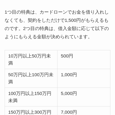
1つ目の特典は、カードローンでお金を借り入れし
なくても、契約をしただけで1,500円がもらえるも
のです。2つ目の特典は、借入金額に応じて以下の
ようにもらえる金額が決められています。
10万円以上50万円未
500円
満
50万円以上100万円未
1,000円
満
100万円以上150万円
5,000円
未満
150万円以上300万円
7,000円