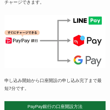
チャージできます。
申し込み開始から口座開設の申し込み完了まで最
短7分です。
PayPay銀行の口座開設方法