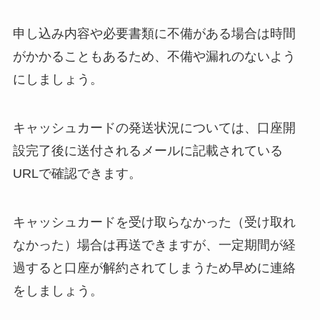
申し込み内容や必要書類に不備がある場合は時間
がかかることもあるため、不備や漏れのないよう
にしましょう。
キャッシュカードの発送状況については、口座開
設完了後に送付されるメールに記載されている
URLで確認できます。
キャッシュカードを受け取らなかった（受け取れ
なかった）場合は再送できますが、一定期間が経
過すると口座が解約されてしまうため早めに連絡
をしましょう。