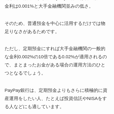
金利は0.001%と大手金融機関並みの低さ。
そのため、普通預金を中心に活用するだけでは物
足りなさがあるためです。
ただし、定期預金にすれば大手金融機関の一般的
な金利0.002%の10倍である0.02%が適用されるの
で、まとまったお金がある場合の運用方法のひと
つとなるでしょう。
PayPay銀行は、定期預金よりもさらに積極的に資
産運用をしたい人、たとえば投資信託やNISAをす
る人などにも適しています。