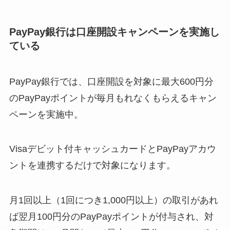
PayPay銀行は口座開設キャンペーンを実施し
ている
PayPay銀行では、口座開設を対象に最大600円分
のPayPayポイントが毎月もれなくもらえるキャン
ペーンを実施中。
Visaデビット付キャッシュカードとPayPayアカウ
ントを連携するだけで対象になります。
月1回以上（1回につき1,000円以上）の取引があれ
ば翌月100円分のPayPayポイントが付与され、対