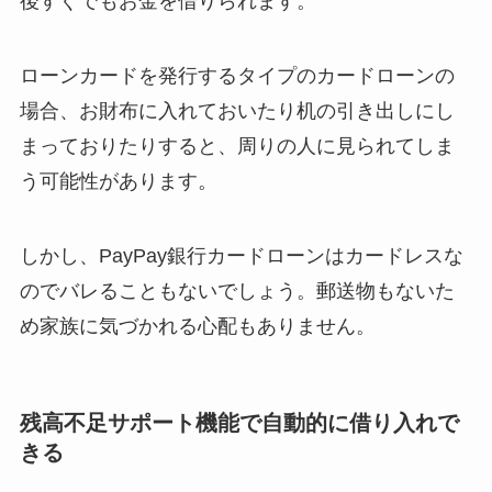
後すぐでもお金を借りられます。
ローンカードを発行するタイプのカードローンの
場合、お財布に入れておいたり机の引き出しにし
まっておりたりすると、周りの人に見られてしま
う可能性があります。
しかし、PayPay銀行カードローンはカードレスな
のでバレることもないでしょう。郵送物もないた
め家族に気づかれる心配もありません。
残高不足サポート機能で自動的に借り入れで
きる