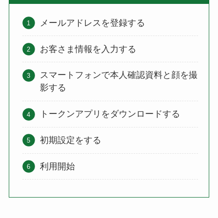
メールアドレスを登録する
お客さま情報を入力する
スマートフォンで本人確認資料と顔を撮
影する
トークンアプリをダウンロードする
初期設定をする
利用開始