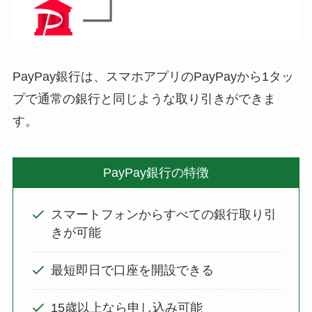
PayPay銀行は、スマホアプリのPayPayから1タッ
プで通常の銀行と同じような取り引きができま
す。
PayPay銀行の特徴
スマートフォンからすべての銀行取り引
きが可能
最短即日で口座を開設できる
15歳以上なら申し込み可能