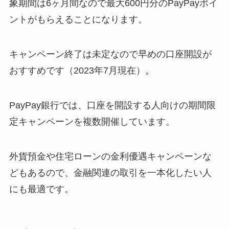
象期間は6ヶ月間なので最大600円分のPayPayポイ
ントがもらえることになります。
キャンペーン終了は未定なので早めの口座開設が
おすすめです（2023年7月現在）。
PayPay銀行では、口座を開設する人向けの期間限
定キャンペーンを複数開催しています。
外貨預金や住宅ローンの金利優遇キャンペーンな
どもあるので、金融関連の取引を一本化したい人
にも最適です。