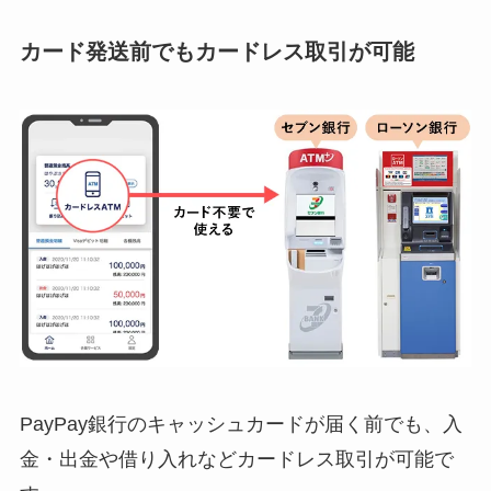
カード発送前でもカードレス取引が可能
PayPay銀行のキャッシュカードが届く前でも、入
金・出金や借り入れなどカードレス取引が可能で