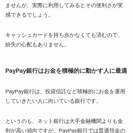
ませんが、実際に利用してみるとその便利さが実
感できるでしょう。
キャッシュカードを持ち歩かなくても済むので、
紛失の心配もありません。
PayPay銀行はお金を積極的に動かす人に最適
PayPay銀行は、投資信託など積極的にお金を運用
していきたい人に向いている銀行です。
というのも、ネット銀行は大手金融機関よりも金
利が高い傾向ですが、PayPay銀行では普通預金の