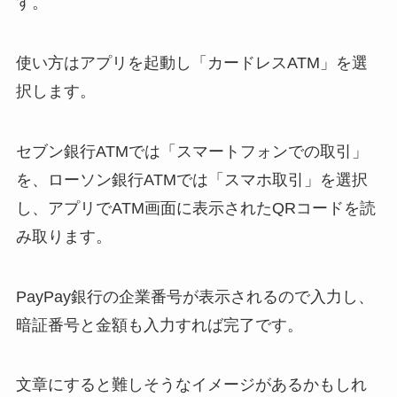
す。
使い方はアプリを起動し「カードレスATM」を選
択します。
セブン銀行ATMでは「スマートフォンでの取引」
を、ローソン銀行ATMでは「スマホ取引」を選択
し、アプリでATM画面に表示されたQRコードを読
み取ります。
PayPay銀行の企業番号が表示されるので入力し、
暗証番号と金額も入力すれば完了です。
文章にすると難しそうなイメージがあるかもしれ